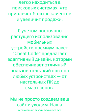
легко находиться в
поисковых системах, что
привлечет больше клиентов
и увеличит продажи.
С учетом постоянно
растущего использования
мобильных
устройств,премиум пакет
"Cheat Code" предлагает
адаптивный дизайн, который
обеспечивает отличный
пользовательский опыт на
любых устройствах — от
настольных ПК до
смартфонов.
Мы не просто создаем ваш
сайт и уходим. Наша
команда оказывает