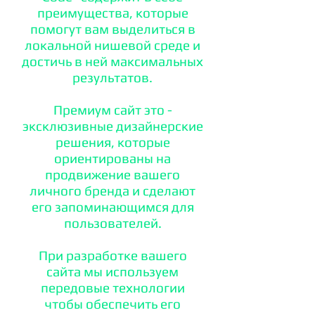
преимущества, которые
помогут вам выделиться в
локальной нишевой среде и
достичь в ней максимальных
результатов.
Премиум сайт это -
эксклюзивные дизайнерские
решения, которые
ориентированы на
продвижение вашего
личного бренда и сделают
его запоминающимся для
пользователей.
При разработке вашего
сайта мы используем
передовые технологии
чтобы обеспечить его