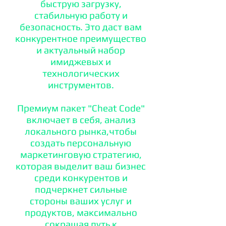
быструю загрузку,
стабильную работу и
безопасность. Это даст вам
конкурентное преимущество
и актуальный набор
имиджевых и
технологических
инструментов.
Премиум пакет "Cheat Code"
включает в себя, анализ
локального рынка,чтобы
создать персональную
маркетинговую стратегию,
которая выделит ваш бизнес
среди конкурентов и
подчеркнет сильные
стороны ваших услуг и
продуктов, максимально
сокращая путь к