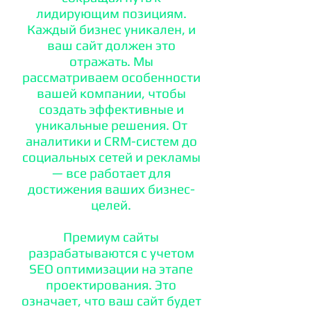
лидирующим позициям.
Каждый бизнес уникален, и
ваш сайт должен это
отражать. Мы
рассматриваем особенности
вашей компании, чтобы
создать эффективные и
уникальные решения. От
аналитики и CRM-систем до
социальных сетей и рекламы
— все работает для
достижения ваших бизнес-
целей.
Премиум сайты
разрабатываются с учетом
SEO оптимизации на этапе
проектирования. Это
означает, что ваш сайт будет