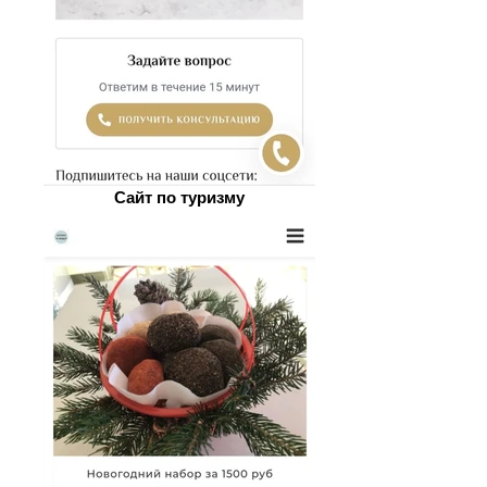
Сайт по туризму