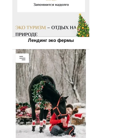
Лендинг эко фермы