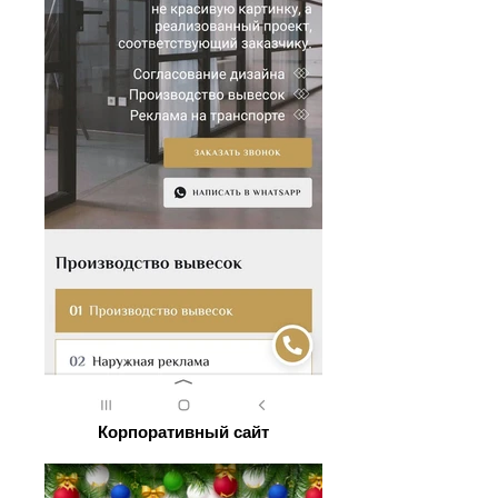
Корпоративный сайт