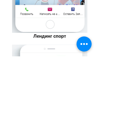
Лендинг спорт