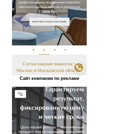
Сайт компании по рекламе