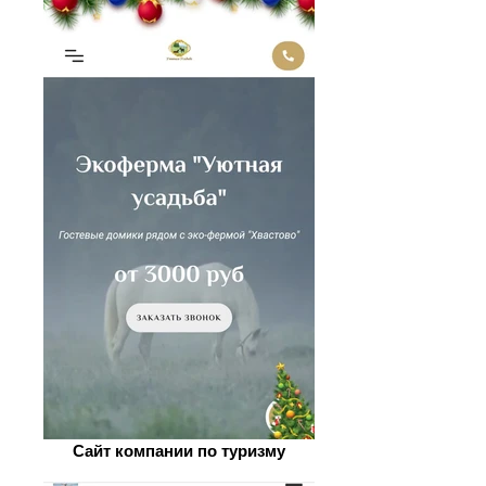
Сайт компании по туризму