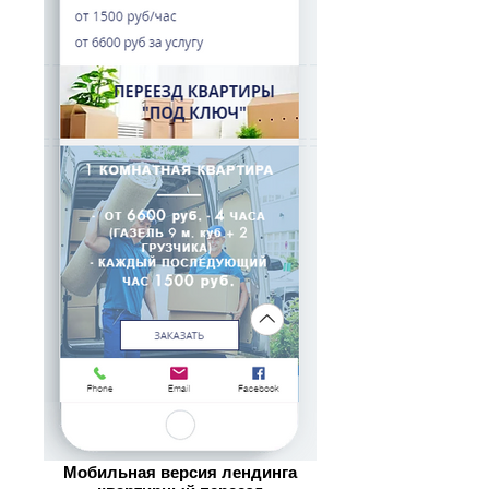
Мобильная версия лендинга