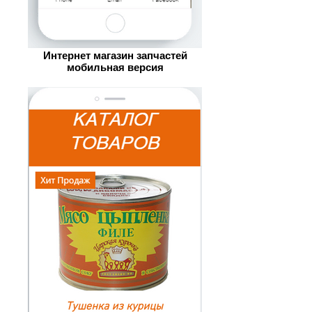
Интернет магазин запчастей
мобильная версия