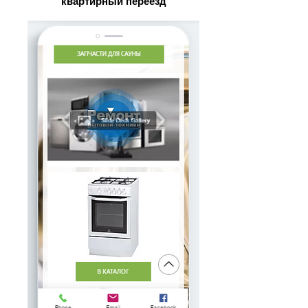
квартирный переезд