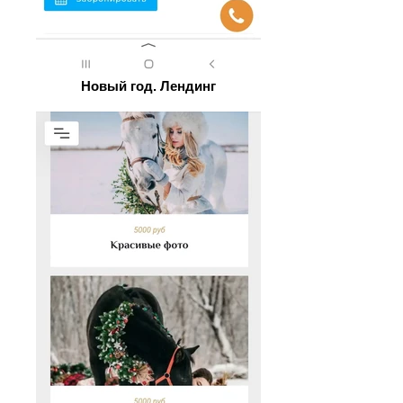
Новый год. Лендинг