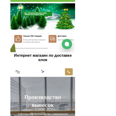
Интернет магазин по доставке
елок