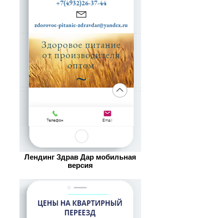
Лендинг Здрав Дар мобильная
версия