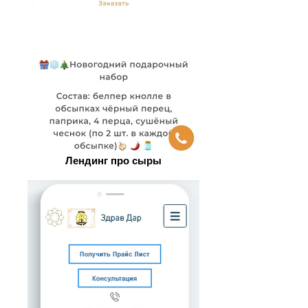
Лендинг про сыры