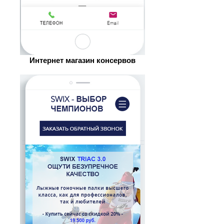
Интернет магазин консервов