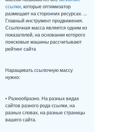
ссылки
, которые оптимизатор 
размещает на сторонних ресурсах. ... 
Главный инструмент продвижения. 
Ссылочная масса является одним из 
показателей, на основании которого 
поисковые машины рассчитывают 
рейтинг сайта
Наращивать ссылочную массу 
нужно: 
• Разнообразно. На разных видах 
сайтов разного рода ссылки, на 
разных словах, на разные страницы 
вашего сайта. 