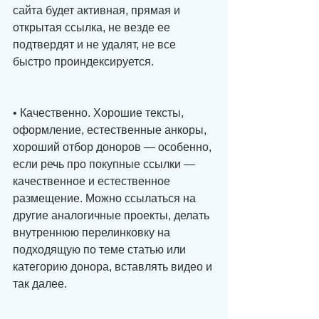
сайта будет активная, прямая и 
открытая ссылка, не везде ее 
подтвердят и не удалят, не все 
быстро проиндексируется. 
• Качественно. Хорошие тексты, 
оформление, естественные анкоры, 
хороший отбор доноров — особенно, 
если речь про покупные ссылки — 
качественное и естественное 
размещение. Можно ссылаться на 
другие аналогичные проекты, делать 
внутреннюю перелинковку на 
подходящую по теме статью или 
категорию донора, вставлять видео и 
так далее. 