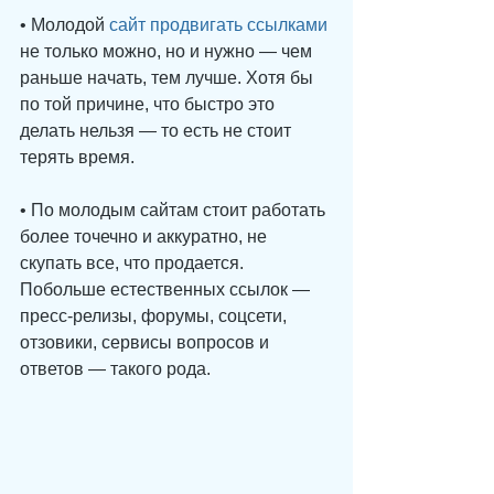
• Молодой 
сайт продвигать ссылками
не только можно, но и нужно — чем 
раньше начать, тем лучше. Хотя бы 
по той причине, что быстро это 
делать нельзя — то есть не стоит 
терять время. 
• По молодым сайтам стоит работать 
более точечно и аккуратно, не 
скупать все, что продается. 
Побольше естественных ссылок — 
пресс-релизы, форумы, соцсети, 
отзовики, сервисы вопросов и 
ответов — такого рода.