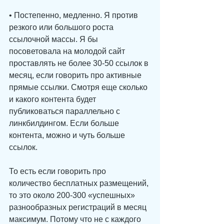
• Постепенно, медленно. Я против 
резкого или большого роста 
ссылочной массы. Я бы 
посоветовала на молодой сайт 
проставлять не более 30-50 ссылок в 
месяц, если говорить про активные 
прямые ссылки. Смотря еще сколько 
и какого контента будет 
публиковаться параллельно с 
линкбилдингом. Если больше 
контента, можно и чуть больше 
ссылок. 
То есть если говорить про 
количество бесплатных размещений, 
то это около 200-300 «успешных» 
разнообразных регистраций в месяц 
максимум. Потому что не с каждого 