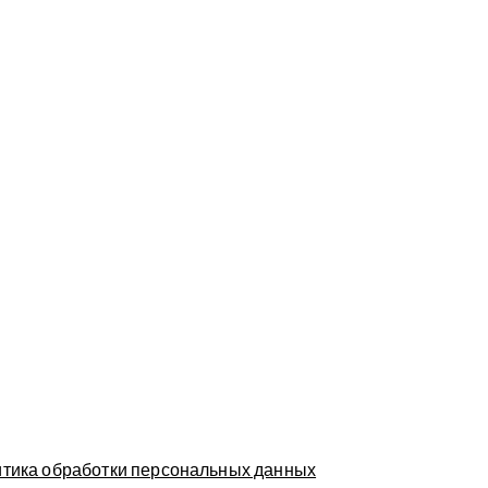
тика обработки персональных данных