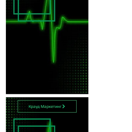
Крауд Маркетинг