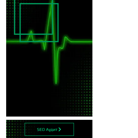
SEO Аудит