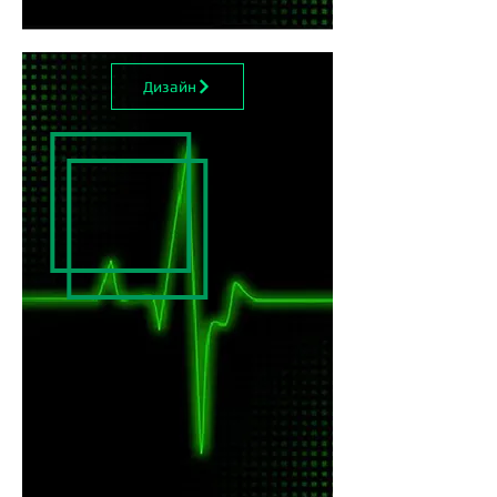
Дизайн