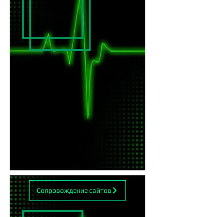
Сопровождение сайтов