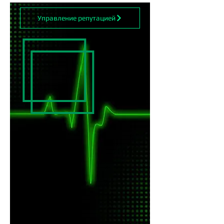
Управление репутацией