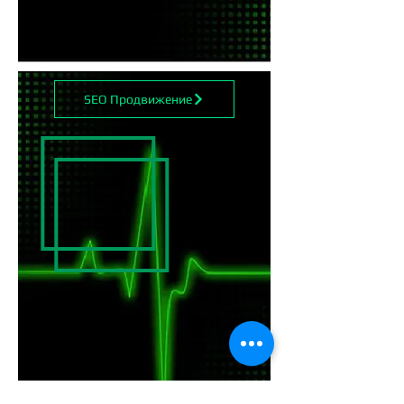
SEO Продвижение