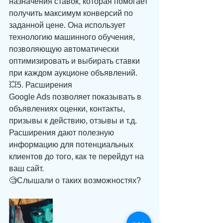
назначения ставок, которая помогает 
получить максимум конверсий по 
заданной цене. Она использует 
технологию машинного обучения, 
позволяющую автоматически 
оптимизировать и выбирать ставки 
при каждом аукционе объявлений. 
💥5. Расширения 
Google Ads позволяет показывать в 
объявлениях оценки, контакты, 
призывы к действию, отзывы и т.д. 
Расширения дают полезную 
информацию для потенциальных 
клиентов до того, как те перейдут на 
ваш сайт. 
🧐Слышали о таких возможностях?