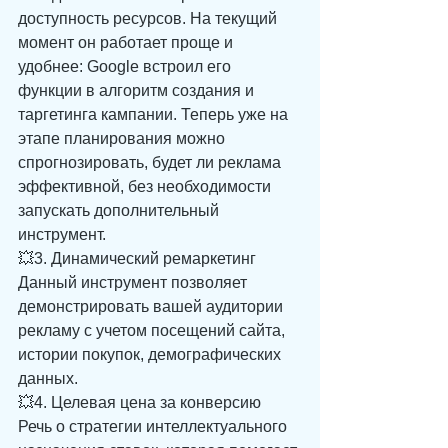
доступность ресурсов. На текущий 
момент он работает проще и 
удобнее: Google встроил его 
функции в алгоритм создания и 
таргетинга кампании. Теперь уже на 
этапе планирования можно 
спрогнозировать, будет ли реклама 
эффективной, без необходимости 
запускать дополнительный 
инструмент. 
💥3. Динамический ремаркетинг 
Данный инструмент позволяет 
демонстрировать вашей аудитории 
рекламу с учетом посещений сайта, 
истории покупок, демографических 
данных. 
💥4. Целевая цена за конверсию 
Речь о стратегии интеллектуального 