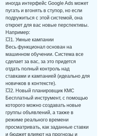
иногда интерфейс Google Ads может 
пугать и вгонять в ступор, но если 
подружиться с этой системой, она 
откроет для вас новые перспективы. 
Например: 
💥1. Умные кампании 
Весь функционал основан на 
машинном обучении. Система все 
сделает за вас, за это придется 
отдать полный контроль над 
ставками и кампанией (идеально для 
новичков в контексте). 
💥2. Новый планировщик КМС 
Бесплатный инструмент, с помощью 
которого можно создавать новые 
группы объявлений, а также в 
режиме реального времени 
просматривать, как заданные ставки 
и бюджет влияют на прогнозы и 