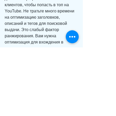
клиентов, чтобы попасть в топ на 
YouTube. Не тратьте много времени 
на оптимизацию заголовков, 
описаний и тегов для поисковой 
выдачи. Это слабый фактор 
ранжирования. Вам нужна 
оптимизация для вхождения в 
похожие и рекомендованные видео.