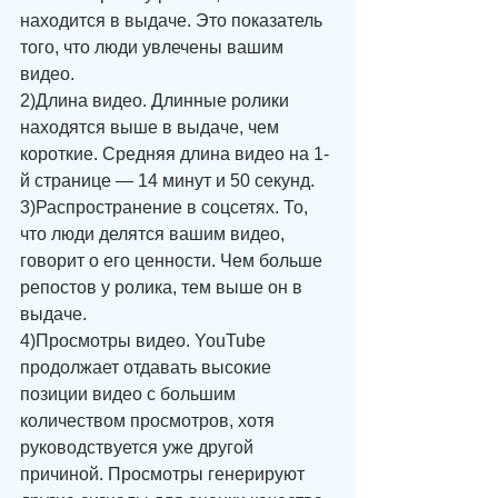
находится в выдаче. Это показатель 
того, что люди увлечены вашим 
видео. 
2)Длина видео. Длинные ролики 
находятся выше в выдаче, чем 
короткие. Средняя длина видео на 1-
й странице — 14 минут и 50 секунд. 
3)Распространение в соцсетях. То, 
что люди делятся вашим видео, 
говорит о его ценности. Чем больше 
репостов у ролика, тем выше он в 
выдаче. 
4)Просмотры видео. YouTube 
продолжает отдавать высокие 
позиции видео с большим 
количеством просмотров, хотя 
руководствуется уже другой 
причиной. Просмотры генерируют 