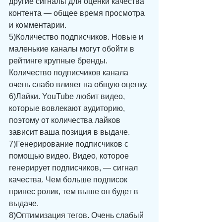
другие сигналы для оценки качества 
контента — общее время просмотра 
и комментарии. 
5)Количество подписчиков. Новые и 
маленькие каналы могут обойти в 
рейтинге крупные бренды. 
Количество подписчиков канала 
очень слабо влияет на общую оценку. 
6)Лайки. YouTube любит видео, 
которые вовлекают аудиторию, 
поэтому от количества лайков 
зависит ваша позиция в выдаче. 
7)Генерирование подписчиков с 
помощью видео. Видео, которое 
генерирует подписчиков, — сигнал 
качества. Чем больше подписок 
принес ролик, тем выше он будет в 
выдаче. 
8)Оптимизация тегов. Очень слабый 