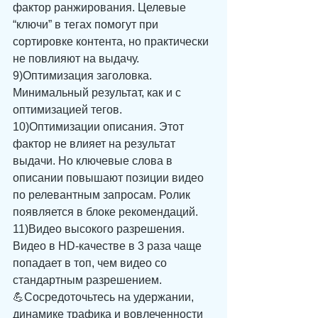
фактор ранжирования. Целевые 
“ключи” в тегах помогут при 
сортировке контента, но практически 
не повлияют на выдачу. 
9)Оптимизация заголовка. 
Минимальный результат, как и с 
оптимизацией тегов. 
10)Оптимизации описания. Этот 
фактор не влияет на результат 
выдачи. Но ключевые слова в 
описании повышают позиции видео 
по релевантным запросам. Ролик 
появляется в блоке рекомендаций. 
11)Видео высокого разрешения. 
Видео в HD-качестве в 3 раза чаще 
попадает в топ, чем видео со 
стандартным разрешением.
💪Сосредоточьтесь на удержании, 
динамике трафика и вовлеченности 