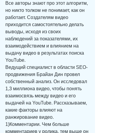
Все авторы знают про этот алгоритм, 
но никто толком не понимает, как он 
работает. Создателям видео 
приходится самостоятельно делать 
выводы, исходя из своих 
наблюдений за показателями, их 
взаимодействием и влиянием на 
выдачу видео в результатах поиска 
YouTube.
Ведущий специалист в области SEO-
продвижения Брайан Дин провел 
собственный анализ. Он исследовал 
1,3 миллиона видео, чтобы понять 
взаимосвязь между видео и его 
выдачей на YouTube. Рассказываем, 
какие факторы влияют на 
ранжирование видео.
1)Комментарии. Чем больше 
комментариев у ролика, тем выше он 