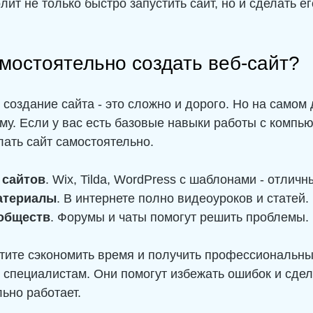
лит не только быстро запустить сайт, но и сделать е
амостоятельно создать веб-сайт?
 создание сайта - это сложно и дорого. Но на самом 
му. Если у вас есть базовые навыки работы с компью
ать сайт самостоятельно.
 сайтов
. Wix, Tilda, WordPress с шаблонами - отличн
атериалы
. В интернете полно видеоуроков и статей.
обществ
. Форумы и чаты помогут решить проблемы.
тите сэкономить время и получить профессиональный
 специалистам. Они помогут избежать ошибок и сдел
ьно работает.