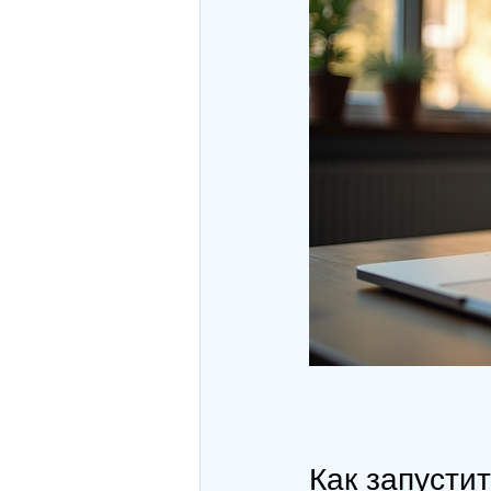
Как запусти