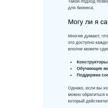
Такой подход позво
для бизнеса.
Могу ли я с
Многие думают, что
это доступно каждо
вполне можете сдел
Конструкторы
Обучающие м
Поддержка со
Однако, если вы хо
можно обратиться к
который действител