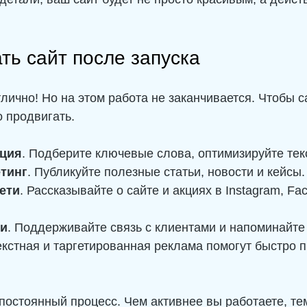
ать сайт после запуска
лично! Но на этом работа не заканчивается. Чтобы с
о продвигать.
ция
. Подберите ключевые слова, оптимизируйте текс
тинг
. Публикуйте полезные статьи, новости и кейсы.
ети
. Рассказывайте о сайте и акциях в Instagram, Fa
ки
. Поддерживайте связь с клиентами и напоминайте 
екстная и таргетированная реклама помогут быстро 
постоянный процесс. Чем активнее вы работаете, те