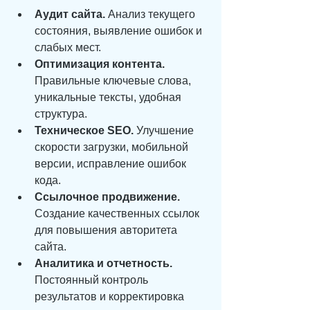
Аудит сайта.
 Анализ текущего 
состояния, выявление ошибок и 
слабых мест.
Оптимизация контента.
Правильные ключевые слова, 
уникальные тексты, удобная 
структура.
Техническое SEO.
 Улучшение 
скорости загрузки, мобильной 
версии, исправление ошибок 
кода.
Ссылочное продвижение.
Создание качественных ссылок 
для повышения авторитета 
сайта.
Аналитика и отчетность.
Постоянный контроль 
результатов и корректировка 