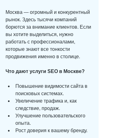
Москва — огромный и конкурентный 
рынок. Здесь тысячи компаний 
борются за внимание клиентов. Если 
вы хотите выделиться, нужно 
работать с профессионалами, 
которые знают все тонкости 
продвижения именно в столице.
Что дают услуги SEO в Москве?
Повышение видимости сайта в 
поисковых системах.
Увеличение трафика и, как 
следствие, продаж.
Улучшение пользовательского 
опыта.
Рост доверия к вашему бренду.