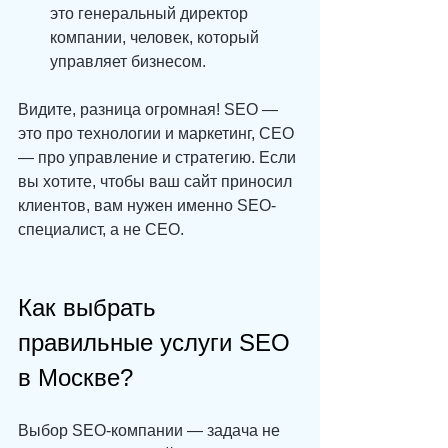
это генеральный директор 
компании, человек, который 
управляет бизнесом.
Видите, разница огромная! SEO — 
это про технологии и маркетинг, CEO 
— про управление и стратегию. Если 
вы хотите, чтобы ваш сайт приносил 
клиентов, вам нужен именно SEO-
специалист, а не CEO.
Как выбрать 
правильные услуги SEO 
в Москве?
Выбор SEO-компании — задача не 