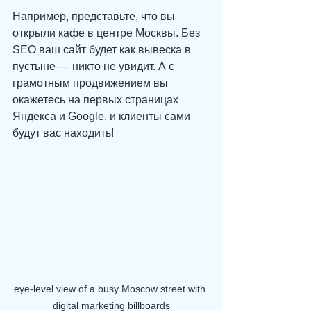
Например, представьте, что вы 
открыли кафе в центре Москвы. Без 
SEO ваш сайт будет как вывеска в 
пустыне — никто не увидит. А с 
грамотным продвижением вы 
окажетесь на первых страницах 
Яндекса и Google, и клиенты сами 
будут вас находить!
eye-level view of a busy Moscow street with 
digital marketing billboards