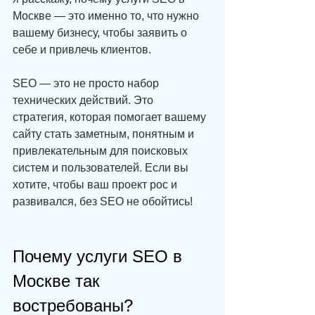
Москве — это именно то, что нужно 
вашему бизнесу, чтобы заявить о 
себе и привлечь клиентов.
SEO — это не просто набор 
технических действий. Это 
стратегия, которая помогает вашему 
сайту стать заметным, понятным и 
привлекательным для поисковых 
систем и пользователей. Если вы 
хотите, чтобы ваш проект рос и 
развивался, без SEO не обойтись!
Почему услуги SEO в 
Москве так 
востребованы?