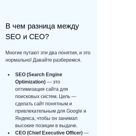
В чем разница между 
SEO и CEO?
Многие путают эти два понятия, и это 
нормально! Давайте разберемся.
SEO (Search Engine 
Optimization)
 — это 
оптимизация сайта для 
поисковых систем. Цель — 
сделать сайт понятным и 
привлекательным для Google и 
Яндекса, чтобы он занимал 
высокие позиции в выдаче.
CEO (Chief Executive Officer)
 — 