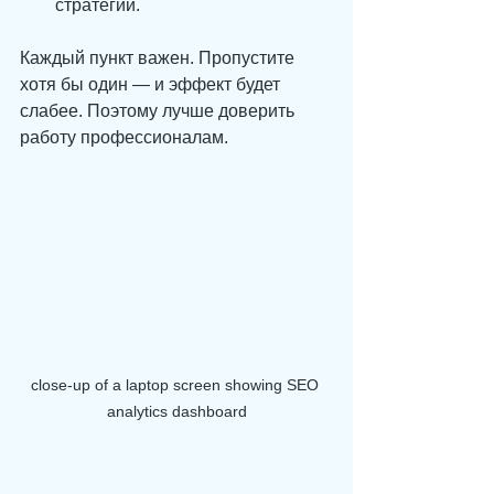
стратегии.
Каждый пункт важен. Пропустите 
хотя бы один — и эффект будет 
слабее. Поэтому лучше доверить 
работу профессионалам.
close-up of a laptop screen showing SEO 
analytics dashboard