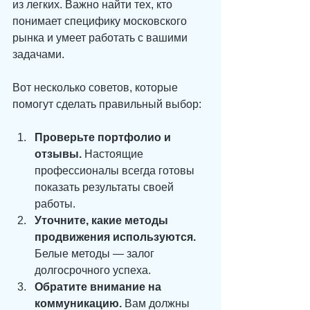
из легких. Важно найти тех, кто 
понимает специфику московского 
рынка и умеет работать с вашими 
задачами.
Вот несколько советов, которые 
помогут сделать правильный выбор:
Проверьте портфолио и 
отзывы.
 Настоящие 
профессионалы всегда готовы 
показать результаты своей 
работы.
Уточните, какие методы 
продвижения используются.
Белые методы — залог 
долгосрочного успеха.
Обратите внимание на 
коммуникацию.
 Вам должны 