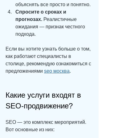
объяснять все просто и понятно.
Спросите о сроках и 
прогнозах.
 Реалистичные 
ожидания — признак честного 
подхода.
Если вы хотите узнать больше о том, 
как работают специалисты в 
столице, рекомендую ознакомиться с 
предложениями 
seo москва
.
Какие услуги входят в 
SEO-продвижение?
SEO — это комплекс мероприятий. 
Вот основные из них: