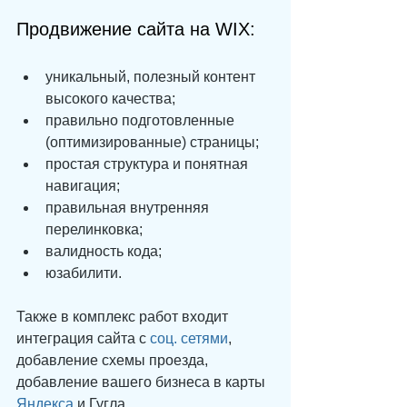
Продвижение сайта на WIX:
уникальный, полезный контент 
высокого качества;  
правильно подготовленные 
(оптимизированные) страницы;  
простая структура и понятная 
навигация;  
правильная внутренняя 
перелинковка;  
валидность кода;  
юзабилити. 
Также в комплекс работ входит 
интеграция сайта с 
соц. сетями
, 
добавление схемы проезда, 
добавление вашего бизнеса в карты 
Яндекса
 и Гугла