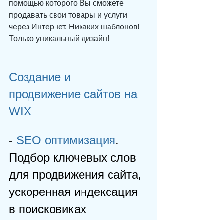
помощью которого Вы сможете 
продавать свои товары и услуги 
через Интернет. Никаких шаблонов! 
Только уникальный дизайн!
Создание и 
продвижение сайтов на 
WIX
-
 SEO оптимизация
. 
Подбор ключевых слов 
для продвижения сайта, 
ускоренная индексация 
в поисковиках