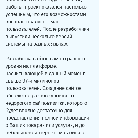
работы, проект оказался настолько 
успешным, что его возможностями 
воспользовались 1 млн. 
пользователей. После разработчики 
выпустили несколько версий 
системы на разных языках.
Разработка сайтов самого разного 
уровня на платформе, 
насчитывающей в данный момент 
свыше 97-и миллионов 
пользователей. Создание сайтов 
абсолютно разного уровня - от 
недорогого сайта-визитки, которого 
будет вполне достаточно для 
представления полной информации 
о Ваших товарах или услугах, и до 
небольшого интернет - магазина, с 