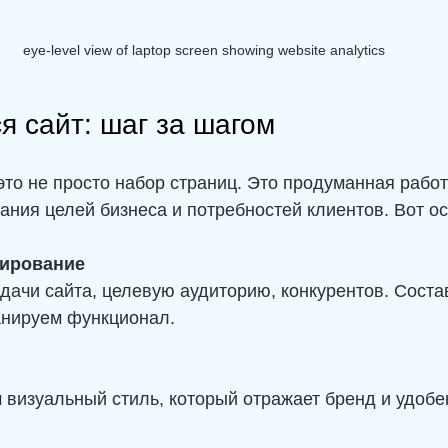
eye-level view of laptop screen showing website analytics
я сайт: шаг за шагом
то не просто набор страниц. Это продуманная работ
ания целей бизнеса и потребностей клиентов. Вот о
нирование
дачи сайта, целевую аудиторию, конкурентов. Соста
анируем функционал.
визуальный стиль, который отражает бренд и удобе
.