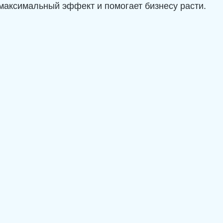
максимальный эффект и помогает бизнесу расти.