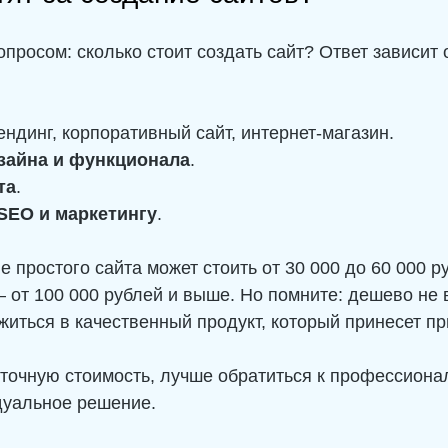
просом: сколько стоит создать сайт? Ответ зависит 
ендинг, корпоративный сайт, интернет-магазин.
зайна и функционала
.
та
.
SEO и маркетингу
.
е простого сайта может стоить от 30 000 до 60 000 р
от 100 000 рублей и выше. Но помните: дешево не в
иться в качественный продукт, который принесет п
 точную стоимость, лучше обратиться к профессиона
уальное решение.