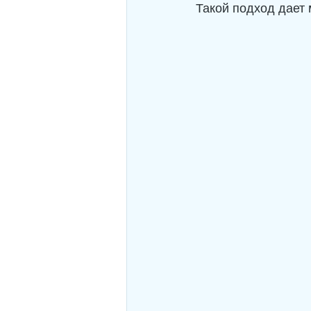
Такой подход дает 