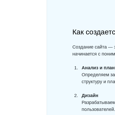
Как создаетс
Создание сайта — э
начинается с поним
Анализ и пла
Определяем за
структуру и пл
Дизайн
Разрабатываем 
пользователей