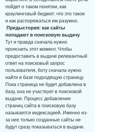
пойдет о таком понятии, как 
краулинговый бюджет: что это такое 
и как распоряжаться им разумно.
Предыстория: как сайты 
попадают в поисковую выдачу
Тут и правда сначала нужно 
прояснить этот момент. Чтобы 
предоставить в выдаче релевантный 
ответ на поисковый запрос 
пользователя, боту сначала нужно 
найти в базе подходящую страницу. 
Пока страница не будет добавлена в 
базу, она не участвует в поисковой 
выдаче. Процесс добавления 
страниц сайта в поисковую базу 
называется индексацией. Именно из-
за нее только созданные сайты не 
будут сразу показываться в выдаче. 