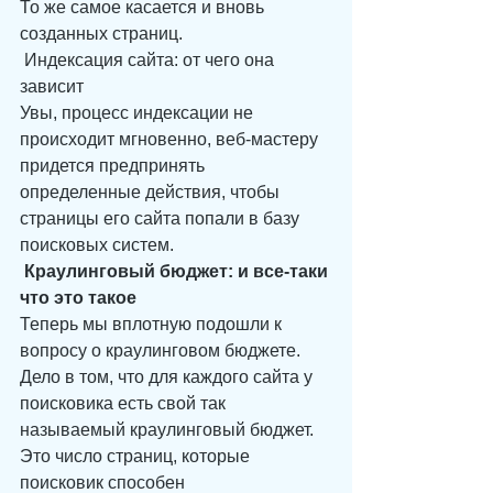
То же самое касается и вновь 
созданных страниц.
 Индексация сайта: от чего она 
зависит
Увы, процесс индексации не 
происходит мгновенно, веб-мастеру 
придется предпринять 
определенные действия, чтобы 
страницы его сайта попали в базу 
поисковых систем.
 Краулинговый бюджет: и все-таки 
что это такое
Теперь мы вплотную подошли к 
вопросу о краулинговом бюджете. 
Дело в том, что для каждого сайта у 
поисковика есть свой так 
называемый краулинговый бюджет. 
Это число страниц, которые 
поисковик способен 