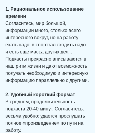
1. Рациональное использование 
времени
Согласитесь, мир большой, 
информации много, столько всего 
интересного вокруг, но на работу 
ехать надо, в спортзал сходить надо 
и есть еще масса других дел... 
Подкасты прекрасно вписываются в 
наш ритм жизни и дают возможность 
получать необходимую и интересную 
информацию параллельно с другими.
2. Удобный короткий формат
В среднем, продолжительность 
подкаста 20-40 минут. Согласитесь, 
весьма удобно: удается прослушать 
полное «произведение» по пути на 
работу.