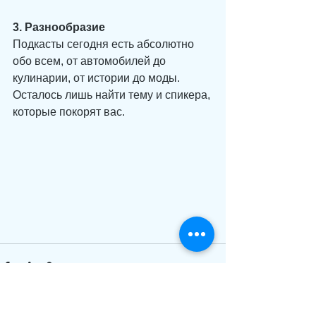
3. Разнообразие
Подкасты сегодня есть абсолютно 
обо всем, от автомобилей до 
кулинарии, от истории до моды. 
Осталось лишь найти тему и спикера, 
которые покорят вас.