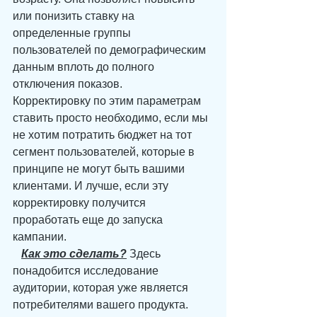
или понизить ставку на 
определенные группы 
пользователей по демографическим 
данным вплоть до полного 
отключения показов.
Корректировку по этим параметрам 
ставить просто необходимо, если мы 
не хотим потратить бюджет на тот 
сегмент пользователей, которые в 
принципе не могут быть вашими 
клиентами. И лучше, если эту 
корректировку получится 
проработать еще до запуска 
кампании.
Как это сделать?
 Здесь 
понадобится исследование 
аудитории, которая уже является 
потребителями вашего продукта. 