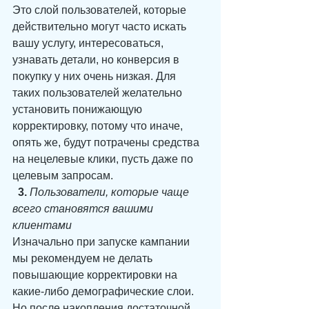
Это слой пользователей, которые 
действительно могут часто искать 
вашу услугу, интересоваться, 
узнавать детали, но конверсия в 
покупку у них очень низкая. Для 
таких пользователей желательно 
установить понижающую 
корректировку, потому что иначе, 
опять же, будут потрачены средства 
на нецелевые клики, пусть даже по 
целевым запросам.
3.
Пользователи, которые чаще 
всего становятся вашими 
клиентами
Изначально при запуске кампании 
мы рекомендуем не делать 
повышающие корректировки на 
какие-либо демографические слои. 
Но после накопления достаточной 