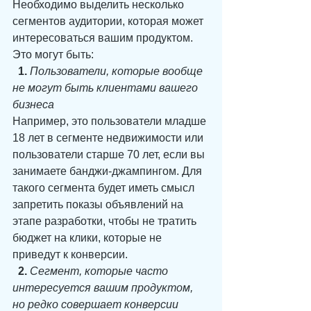
Необходимо выделить несколько 
сегментов аудитории, которая может 
интересоваться вашим продуктом. 
Это могут быть:
1.
Пользователи, которые вообще 
не могут быть клиентами вашего 
бизнеса
Например, это пользователи младше 
18 лет в сегменте недвижимости или 
пользователи старше 70 лет, если вы 
занимаете банджи-джампингом. Для 
такого сегмента будет иметь смысл 
запретить показы объявлений на 
этапе разработки, чтобы не тратить 
бюджет на клики, которые не 
приведут к конверсии.
 2.
Сегмент, которые часто 
интересуется вашим продуктом, 
но редко совершает конверсии