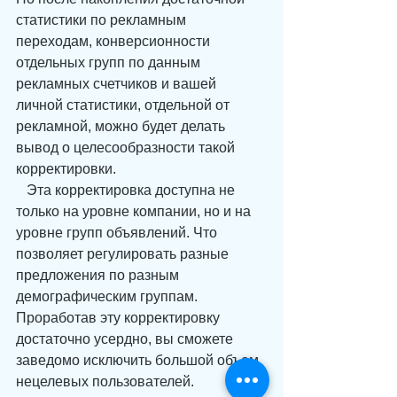
статистики по рекламным 
переходам, конверсионности 
отдельных групп по данным 
рекламных счетчиков и вашей 
личной статистики, отдельной от 
рекламной, можно будет делать 
вывод о целесообразности такой 
корректировки.
   Эта корректировка доступна не 
только на уровне компании, но и на 
уровне групп объявлений. Что 
позволяет регулировать разные 
предложения по разным 
демографическим группам. 
Проработав эту корректировку 
достаточно усердно, вы сможете 
заведомо исключить большой объем 
нецелевых пользователей.