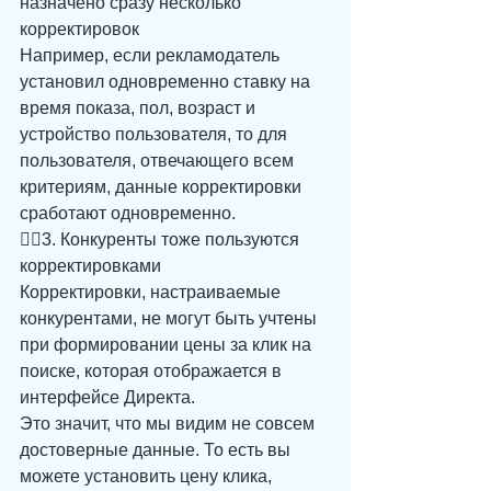
назначено сразу несколько 
корректировок 
Например, если рекламодатель 
установил одновременно ставку на 
время показа, пол, возраст и 
устройство пользователя, то для 
пользователя, отвечающего всем 
критериям, данные корректировки 
сработают одновременно.
☝🏻3. Конкуренты тоже пользуются 
корректировками 
Корректировки, настраиваемые 
конкурентами, не могут быть учтены 
при формировании цены за клик на 
поиске, которая отображается в 
интерфейсе Директа.
Это значит, что мы видим не совсем 
достоверные данные. То есть вы 
можете установить цену клика, 