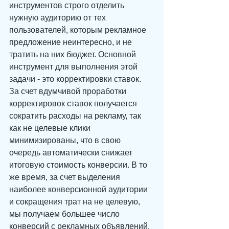
инструментов строго отделить 
нужную аудиторию от тех 
пользователей, которым рекламное 
предложение неинтересно, и не 
тратить на них бюджет. Основной 
инструмент для выполнения этой 
задачи - это корректировки ставок.
За счет вдумчивой проработки 
корректировок ставок получается 
сократить расходы на рекламу, так 
как не целевые клики 
минимизированы, что в свою 
очередь автоматически снижает 
итоговую стоимость конверсии. В то 
же время, за счет выделения 
наиболее конверсионной аудитории 
и сокращения трат на не целевую, 
мы получаем большее число 
конверсий с рекламных объявлений.