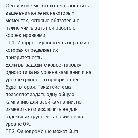
Сегодня же мы бы хотели заострить 
ваше внимание на некоторых 
моментах, которые обязательно 
нужно учитывать при работе с 
корректировками:
☝🏻1. У корректировок есть иерархия, 
которая определяет их 
приоритетность 
Если вы зададите корректировку 
одного типа на уровне кампании и на 
уровне группы, то приоритетнее 
будет вторая. Такая система 
позволяет задать одну общую 
кампанию для всей кампании, но 
изменить или исключить ее для 
отдельных групп, установив ее на 
уровне 0%.
☝🏻2. Одновременно может быть 