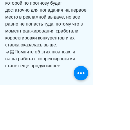
которой по прогнозу будет 
достаточно для попадания на первое 
место в рекламной выдаче, но все 
равно не попасть туда, потому что в 
момент ранжирования сработали 
корректировки конкурентов и их 
ставка оказалась выше.
🤜🏻Помните об этих нюансах, и 
ваша работа с корректировками 
станет еще продуктивнее!