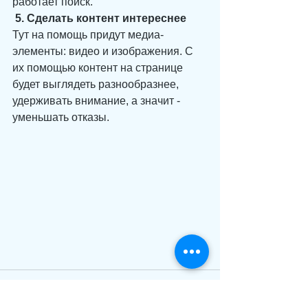
работает поиск.
 5. Сделать контент интереснее
Тут на помощь придут медиа-
элементы: видео и изображения. С 
их помощью контент на странице 
будет выглядеть разнообразнее, 
удерживать внимание, а значит - 
уменьшать отказы. 