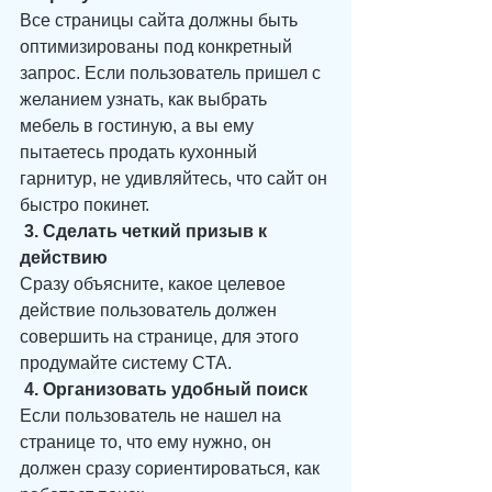
Все страницы сайта должны быть 
оптимизированы под конкретный 
запрос. Если пользователь пришел с 
желанием узнать, как выбрать 
мебель в гостиную, а вы ему 
пытаетесь продать кухонный 
гарнитур, не удивляйтесь, что сайт он 
быстро покинет.
 3. Сделать четкий призыв к 
действию
Сразу объясните, какое целевое 
действие пользователь должен 
совершить на странице, для этого 
продумайте систему CTA.
 4. Организовать удобный поиск
Если пользователь не нашел на 
странице то, что ему нужно, он 
должен сразу сориентироваться, как 